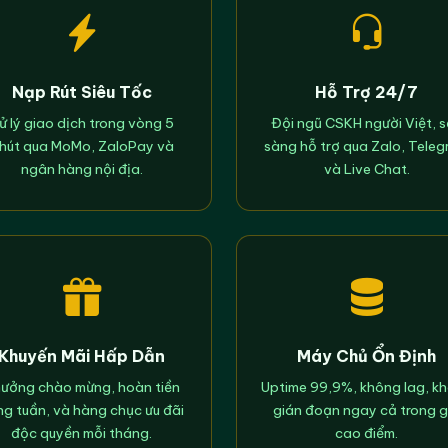
Nạp Rút Siêu Tốc
Hỗ Trợ 24/7
ử lý giao dịch trong vòng 5
Đội ngũ CSKH người Việt, 
hút qua MoMo, ZaloPay và
sàng hỗ trợ qua Zalo, Tele
ngân hàng nội địa.
và Live Chat.
Khuyến Mãi Hấp Dẫn
Máy Chủ Ổn Định
ưởng chào mừng, hoàn tiền
Uptime 99,9%, không lag, k
g tuần, và hàng chục ưu đãi
gián đoạn ngay cả trong g
độc quyền mỗi tháng.
cao điểm.