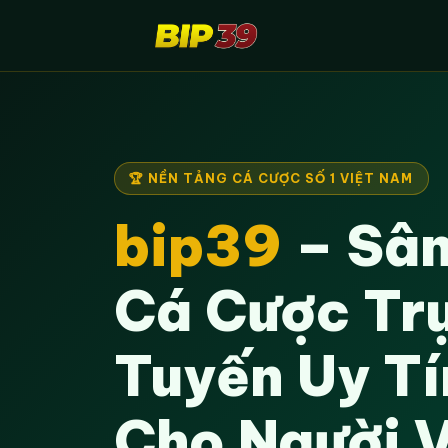
🏆 NỀN TẢNG CÁ CƯỢC SỐ 1 VIỆT NAM
bip39
– Sân
Cá Cược Tr
Tuyến Uy T
Cho Người V