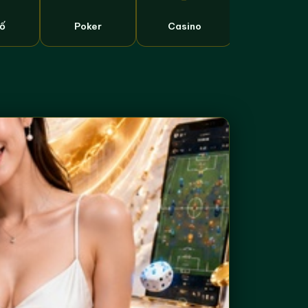
ố
Poker
Casino