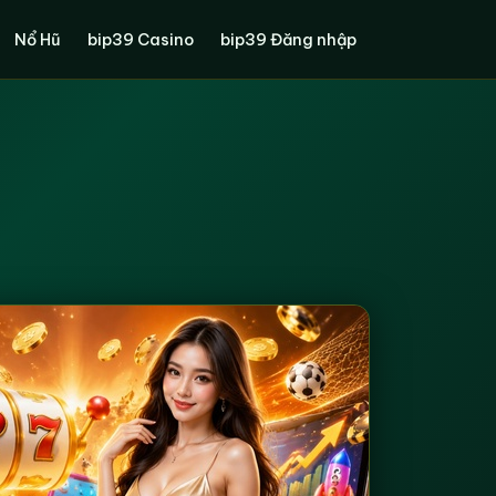
Nổ Hũ
bip39 Casino
bip39 Đăng nhập