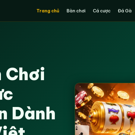
Trang chủ
Bàn chơi
Cá cược
Đá Gà
 Chơi
ực
ín Dành
iệt