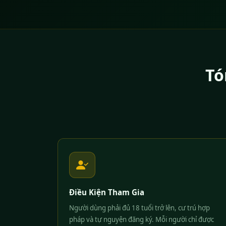
Tó
Điều Kiện Tham Gia
Người dùng phải đủ 18 tuổi trở lên, cư trú hợp
pháp và tự nguyện đăng ký. Mỗi người chỉ được