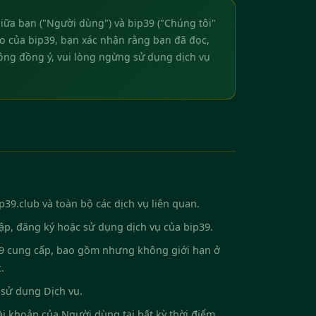
giữa bạn ("Người dùng") và bip39 ("Chúng tôi"
ào của bip39, bạn xác nhận rằng bạn đã đọc,
ông đồng ý, vui lòng ngừng sử dụng dịch vụ
p39.club và toàn bộ các dịch vụ liên quan.
cập, đăng ký hoặc sử dụng dịch vụ của bip39.
p39 cung cấp, bao gồm nhưng không giới hạn ở
.
 sử dụng Dịch vụ.
Tài khoản của Người dùng tại bất kỳ thời điểm