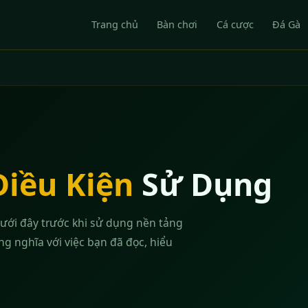
Trang chủ
Bàn chơi
Cá cược
Đá Gà
Điều Kiện
Sử Dụng
 dưới đây trước khi sử dụng nền tảng
ng nghĩa với việc bạn đã đọc, hiểu