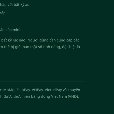
ập với bất kỳ ai.
hép.
oản của mình.
 bất kỳ lúc nào. Người dùng cần cung cấp các
ó thể bị giới hạn một số tính năng, đặc biệt là
m MoMo, ZaloPay, VNPay, ViettelPay và chuyển
ch được thực hiện bằng đồng Việt Nam (VNĐ).