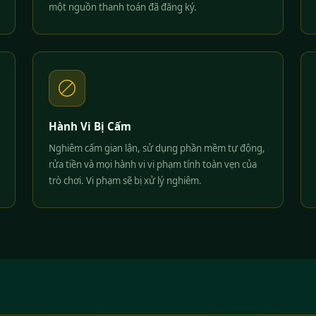
một nguồn thanh toán đã đăng ký.
Hành Vi Bị Cấm
Nghiêm cấm gian lận, sử dụng phần mềm tự động,
rửa tiền và mọi hành vi vi phạm tính toàn vẹn của
trò chơi. Vi phạm sẽ bị xử lý nghiêm.