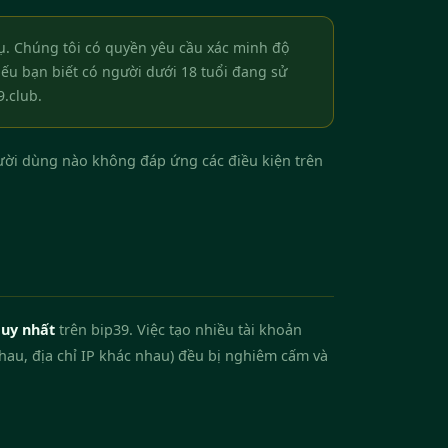
ụ. Chúng tôi có quyền yêu cầu xác minh độ
Nếu bạn biết có người dưới 18 tuổi đang sử
9.club
.
ười dùng nào không đáp ứng các điều kiện trên
duy nhất
trên bip39. Việc tạo nhiều tài khoản
nhau, địa chỉ IP khác nhau) đều bị nghiêm cấm và