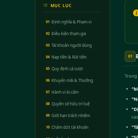
MỤC LỤC
Định nghĩa & Phạm vi
01
Điều kiện tham gia
02
Tài khoản người dùng
03
01
Nạp tiền & Rút tiền
04
Quy định cá cược
05
Trong 
Khuyến mãi & Thưởng
06
"b
Hành vi bị cấm
07
"N
Quyền sở hữu trí tuệ
08
"D
Giới hạn trách nhiệm
09
cas
"T
Chấm dứt tài khoản
10
"S