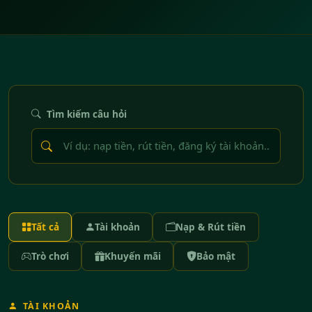
Tìm kiếm câu hỏi
Tất cả
Tài khoản
Nạp & Rút tiền
Trò chơi
Khuyến mãi
Bảo mật
TÀI KHOẢN