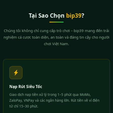
Tại Sao Chọn
bip39
?
Chúng tôi không chỉ cung cấp trò chơi – bip39 mang đến trải
nghiệm cá cược toàn diện, an toàn và đáng tin cậy cho người
chơi Việt Nam.
Nạp Rút Siêu Tốc
Giao dịch nạp tiền xử lý trong 1–5 phút qua MoMo,
ZaloPay, VNPay và các ngân hàng lớn. Rút tiền về ví điện
tử chỉ 15–30 phút.