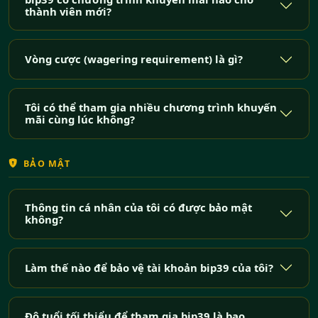
thành viên mới?
Vòng cược (wagering requirement) là gì?
Tôi có thể tham gia nhiều chương trình khuyến
mãi cùng lúc không?
BẢO MẬT
Thông tin cá nhân của tôi có được bảo mật
không?
Làm thế nào để bảo vệ tài khoản bip39 của tôi?
Độ tuổi tối thiểu để tham gia bip39 là bao