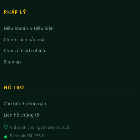
PHÁP LÝ
Điều khoản & Điều kiện
Chính sách bảo mật
Chơi có trách nhiệm
Sitemap
HỖ TRỢ
Câu hỏi thường gặp
Liên hệ chúng tôi
Chỉ dành cho người trên 18 tuổi
Bảo mật SSL 256-bit