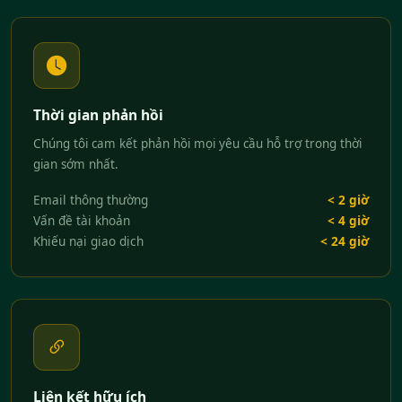
Thời gian phản hồi
Chúng tôi cam kết phản hồi mọi yêu cầu hỗ trợ trong thời
gian sớm nhất.
Email thông thường
< 2 giờ
Vấn đề tài khoản
< 4 giờ
Khiếu nại giao dịch
< 24 giờ
Liên kết hữu ích