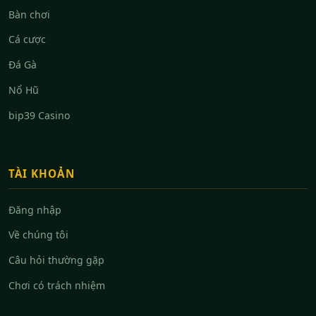
Bàn chơi
Cá cược
Đá Gà
Nổ Hũ
bip39 Casino
TÀI KHOẢN
Đăng nhập
Về chúng tôi
Câu hỏi thường gặp
Chơi có trách nhiệm