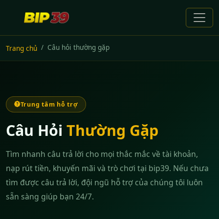
Câu hỏi thường gặp
Trang chủ
Trung tâm hỗ trợ
Câu Hỏi
Thường Gặp
Tìm nhanh câu trả lời cho mọi thắc mắc về tài khoản,
nạp rút tiền, khuyến mãi và trò chơi tại bip39. Nếu chưa
tìm được câu trả lời, đội ngũ hỗ trợ của chúng tôi luôn
sẵn sàng giúp bạn 24/7.